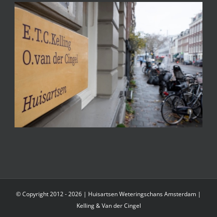
© Copyright 2012 -
2026 | Huisartsen Weteringschans Amsterdam |
Kelling & Van der Cingel