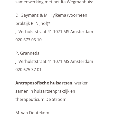
samenwerking met het Ita Wegmanhuis:
D. Gaymans & M. Hylkema (voorheen
praktijk R. Nijhof)*
J. Verhulststraat 41 1071 MS Amsterdam
020 673 05 10
P. Grannetia
J. Verhulststraat 41 1071 MS Amsterdam
020 675 37 01
Antroposofische huisartsen
, werken
samen in huisartsenpraktijk en
therapeuticum De Stroom:
M. van Deutekom