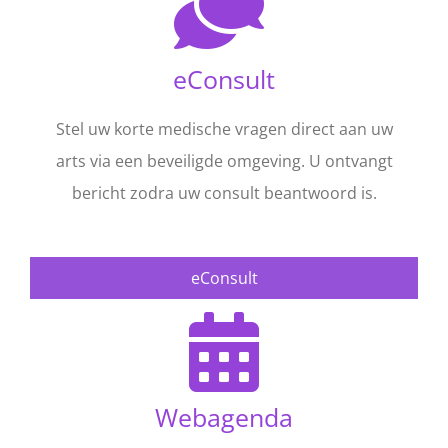
eConsult
Stel uw korte medische vragen direct aan uw
arts via een beveiligde omgeving. U ontvangt
bericht zodra uw consult beantwoord is.
eConsult
Webagenda