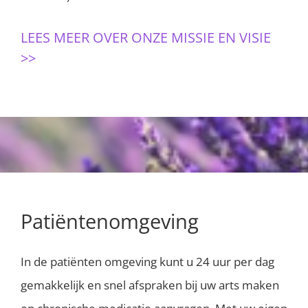
LEES MEER OVER ONZE MISSIE EN VISIE
>>
Patiëntenomgeving
In de patiënten omgeving kunt u 24 uur per dag
gemakkelijk en snel afspraken bij uw arts maken