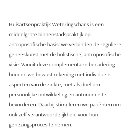
Huisartsenpraktijk Weteringschans is een
middelgrote binnenstadspraktijk op
antroposofische basis: we verbinden de reguliere
geneeskunst met de holistische, antroposofische
visie. Vanuit deze complementaire benadering
houden we bewust rekening met individuele
aspecten van de ziekte, met als doel om
persoonlijke ontwikkeling en autonomie te
bevorderen. Daarbij stimuleren we patiënten om
ook zelf verantwoordelijkheid voor hun
genezingsproces te nemen.