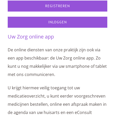
REGISTREREN
INLOGGEN
Uw Zorg online app
De online diensten van onze praktijk zijn ook via
een app beschikbaar: de Uw Zorg online app. Zo
kunt u nog makkelijker via uw smartphone of tablet
met ons communiceren.
U krijgt hiermee veilig toegang tot uw
medicatieoverzicht, u kunt eerder voorgeschreven
medicijnen bestellen, online een afspraak maken in
de agenda van uw huisarts en een eConsult