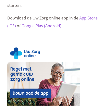
starten.
Download de Uw Zorg online app in de
App Store
(iOS)
of
Google Play (Android)
.