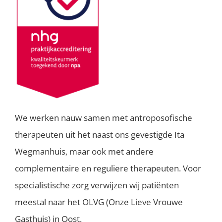
We werken nauw samen met antroposofische
therapeuten uit het naast ons gevestigde Ita
Wegmanhuis, maar ook met andere
complementaire en reguliere therapeuten. Voor
specialistische zorg verwijzen wij patiënten
meestal naar het OLVG (Onze Lieve Vrouwe
Gasthuis) in Oost.