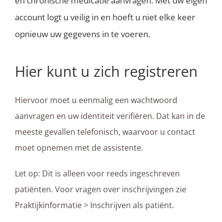
en chronische medicatie aanvragen. Met uw eigen
account logt u veilig in en hoeft u niet elke keer
opnieuw uw gegevens in te voeren.
Hier kunt u zich registreren
Hiervoor moet u eenmalig een wachtwoord
aanvragen en uw identiteit verifiëren. Dat kan in de
meeste gevallen telefonisch, waarvoor u contact
moet opnemen met de assistente.
Let op: Dit is alleen voor reeds ingeschreven
patiënten. Voor vragen over inschrijvingen zie
Praktijkinformatie > Inschrijven als patiënt.