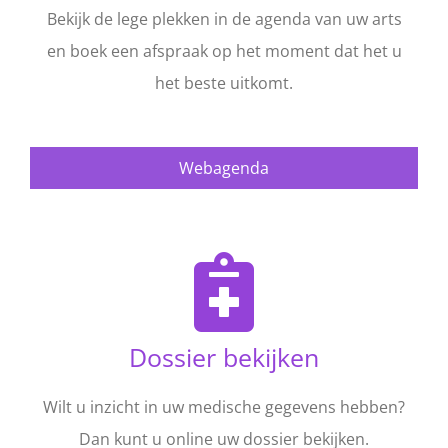
Bekijk de lege plekken in de agenda van uw arts
en boek een afspraak op het moment dat het u
het beste uitkomt.
Webagenda
Dossier bekijken
Wilt u inzicht in uw medische gegevens hebben?
Dan kunt u online uw dossier bekijken.