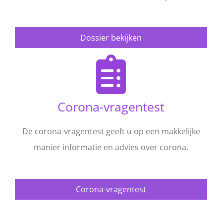
Dossier bekijken
Corona-vragentest
De corona-vragentest geeft u op een makkelijke
manier informatie en advies over corona.
Corona-vragentest