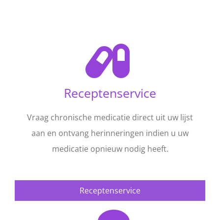
Receptenservice
Vraag chronische medicatie direct uit uw lijst
aan en ontvang herinneringen indien u uw
medicatie opnieuw nodig heeft.
Receptenservice