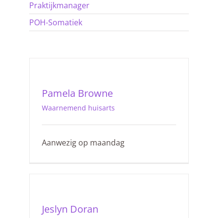
Praktijkmanager
POH-Somatiek
Pamela Browne
Waarnemend huisarts
Aanwezig op maandag
Jeslyn Doran