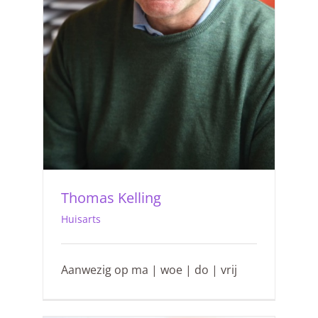
Thomas Kelling
Huisarts
Aanwezig op ma | woe | do | vrij