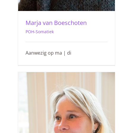
Marja van Boeschoten
POH-Somatiek
Aanwezig op ma | di