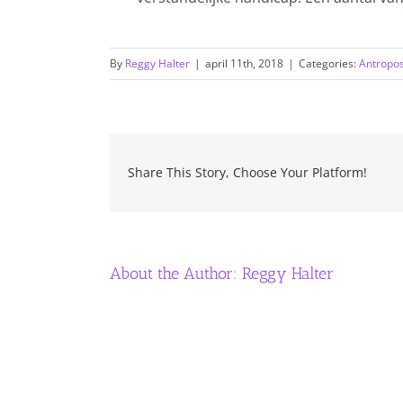
By
Reggy Halter
|
april 11th, 2018
|
Categories:
Antropos
Share This Story, Choose Your Platform!
About the Author:
Reggy Halter