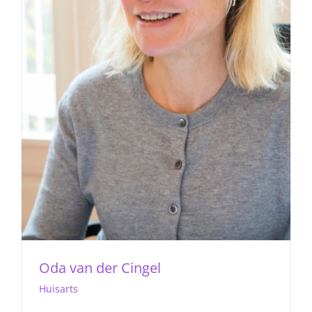
Oda van der Cingel
Huisarts