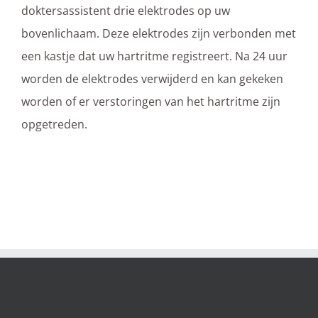
doktersassistent drie elektrodes op uw
bovenlichaam. Deze elektrodes zijn verbonden met
een kastje dat uw hartritme registreert. Na 24 uur
worden de elektrodes verwijderd en kan gekeken
worden of er verstoringen van het hartritme zijn
opgetreden.